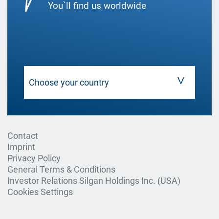
You`ll find us worldwide
Contact
Imprint
Privacy Policy
General Terms & Conditions
Investor Relations Silgan Holdings Inc. (USA)
Cookies Settings