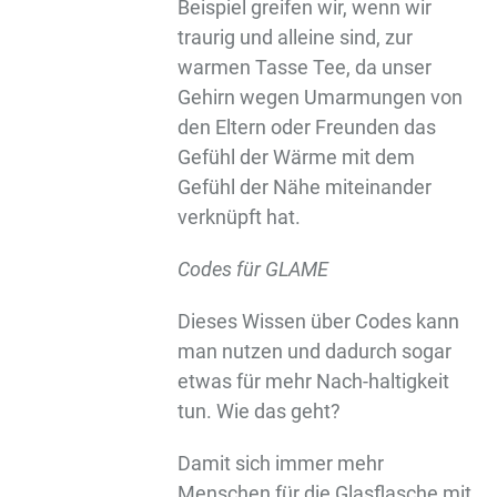
Beispiel greifen wir, wenn wir
traurig und alleine sind, zur
warmen Tasse Tee, da unser
Gehirn wegen Umarmungen von
den Eltern oder Freunden das
Gefühl der Wärme mit dem
Gefühl der Nähe miteinander
verknüpft hat.
Codes für GLAME
Dieses Wissen über Codes kann
man nutzen und dadurch sogar
etwas für mehr Nach-haltigkeit
tun. Wie das geht?
Damit sich immer mehr
Menschen für die Glasflasche mit