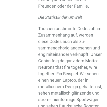
Freunden oder der Familie.
Die Statistik der Umwelt
Tauchen bestimmte Codes oft im
Zusammenhang auf, werden
diese Codes auch als zu-
sammengehörig angesehen und
eng miteinander verknüpft. Unser
Gehirn folg da ganz dem Motto:
Neurons that fire together, wire
together. Ein Beispiel: Wir sehen
einen neuen Laptop, der in
metallischem Design gehalten ist,
sehen metallisch glänzende und
strom-linienförmige Sportwägen
und sehen futuristische Roboter,