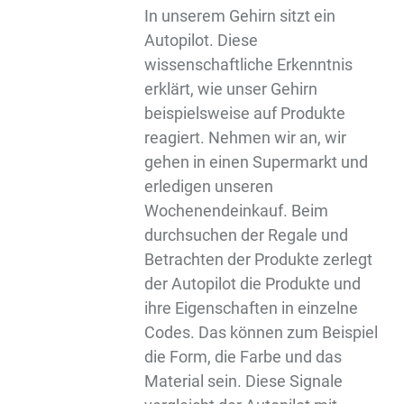
In unserem Gehirn sitzt ein
Autopilot. Diese
wissenschaftliche Erkenntnis
erklärt, wie unser Gehirn
beispielsweise auf Produkte
reagiert. Nehmen wir an, wir
gehen in einen Supermarkt und
erledigen unseren
Wochenendeinkauf. Beim
durchsuchen der Regale und
Betrachten der Produkte zerlegt
der Autopilot die Produkte und
ihre Eigenschaften in einzelne
Codes. Das können zum Beispiel
die Form, die Farbe und das
Material sein. Diese Signale