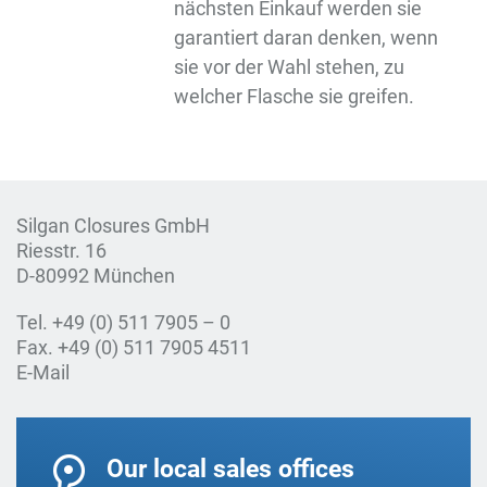
nächsten Einkauf werden sie
garantiert daran denken, wenn
sie vor der Wahl stehen, zu
welcher Flasche sie greifen.
Silgan Closures GmbH
Riesstr. 16
D-80992 München
Tel. +49 (0) 511 7905 – 0
Fax. +49 (0) 511 7905 4511
E-Mail
Our local sales offices