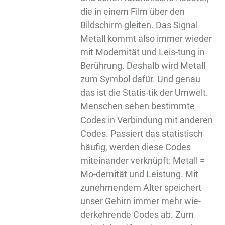
die in einem Film über den
Bildschirm gleiten. Das Signal
Metall kommt also immer wieder
mit Modernität und Leis-tung in
Berührung. Deshalb wird Metall
zum Symbol dafür. Und genau
das ist die Statis-tik der Umwelt.
Menschen sehen bestimmte
Codes in Verbindung mit anderen
Codes. Passiert das statistisch
häufig, werden diese Codes
miteinander verknüpft: Metall =
Mo-dernität und Leistung. Mit
zunehmendem Alter speichert
unser Gehirn immer mehr wie-
derkehrende Codes ab. Zum