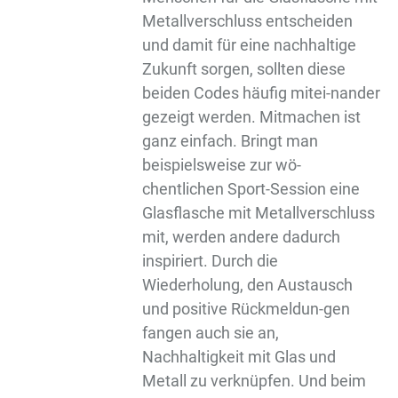
Metallverschluss entscheiden
und damit für eine nachhaltige
Zukunft sorgen, sollten diese
beiden Codes häufig mitei-nander
gezeigt werden. Mitmachen ist
ganz einfach. Bringt man
beispielsweise zur wö-
chentlichen Sport-Session eine
Glasflasche mit Metallverschluss
mit, werden andere dadurch
inspiriert. Durch die
Wiederholung, den Austausch
und positive Rückmeldun-gen
fangen auch sie an,
Nachhaltigkeit mit Glas und
Metall zu verknüpfen. Und beim