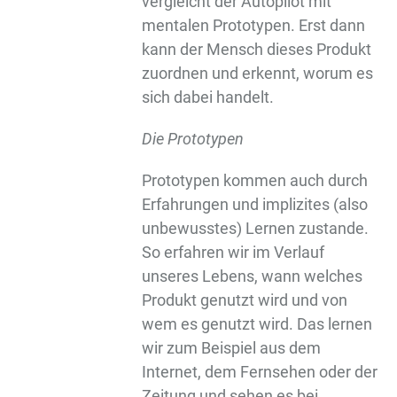
vergleicht der Autopilot mit
mentalen Prototypen. Erst dann
kann der Mensch dieses Produkt
zuordnen und erkennt, worum es
sich dabei handelt.
Die Prototypen
Prototypen kommen auch durch
Erfahrungen und implizites (also
unbewusstes) Lernen zustande.
So erfahren wir im Verlauf
unseres Lebens, wann welches
Produkt genutzt wird und von
wem es genutzt wird. Das lernen
wir zum Beispiel aus dem
Internet, dem Fernsehen oder der
Zeitung und sehen es bei