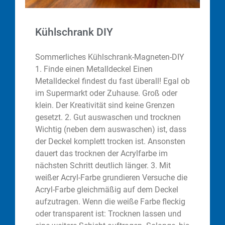
Kühlschrank DIY
Sommerliches Kühlschrank-Magneten-DIY
1. Finde einen Metalldeckel Einen
Metalldeckel findest du fast überall! Egal ob
im Supermarkt oder Zuhause. Groß oder
klein. Der Kreativität sind keine Grenzen
gesetzt. 2. Gut auswaschen und trocknen
Wichtig (neben dem auswaschen) ist, dass
der Deckel komplett trocken ist. Ansonsten
dauert das trocknen der Acrylfarbe im
nächsten Schritt deutlich länger. 3. Mit
weißer Acryl-Farbe grundieren Versuche die
Acryl-Farbe gleichmäßig auf dem Deckel
aufzutragen. Wenn die weiße Farbe fleckig
oder transparent ist: Trocknen lassen und