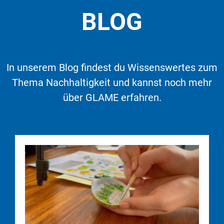
BLOG
In unserem Blog findest du Wissenswertes zum
Thema Nachhaltigkeit und kannst noch mehr
über GLAME erfahren.