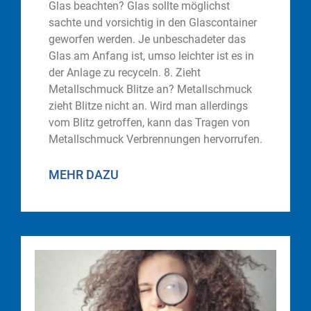
Glas beachten? Glas sollte möglichst
sachte und vorsichtig in den Glascontainer
geworfen werden. Je unbeschadeter das
Glas am Anfang ist, umso leichter ist es in
der Anlage zu recyceln. 8. Zieht
Metallschmuck Blitze an? Metallschmuck
zieht Blitze nicht an. Wird man allerdings
vom Blitz getroffen, kann das Tragen von
Metallschmuck Verbrennungen hervorrufen.
MEHR DAZU