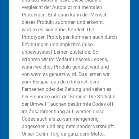
vergleicht der Autopilot mit mentalen
Prototypen. Erst dann kann der Mensch
dieses Produkt zuordnen und erkennt,
worum es sich dabei handelt. Die
Prototypen Prototypen kommen auch durch
Erfahrungen und implizites (also
unbewusstes) Lernen zustande. So
erfahren wir im Verlauf unseres Lebens,
wann welches Produkt genutzt wird und
von wem es genutzt wird. Das lernen wir
zum Beispiel aus dem Internet, dem
Fernsehen oder der Zeitung und sehen es
bei Freunden oder der Familie. Die Statistik
der Umwelt Tauchen bestimmte Codes oft
im Zusammenhang auf, werden diese
Codes auch als zu-sammengehörig
angesehen und eng miteinander verknüpft.
Unser Gehirn folg da ganz dem Motto: