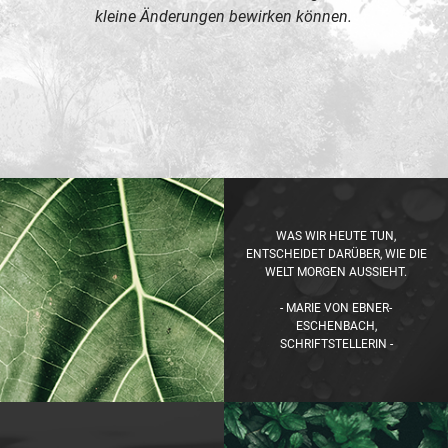
kleine Änderungen bewirken können.
WAS WIR HEUTE TUN,
ENTSCHEIDET DARÜBER, WIE DIE
WELT MORGEN AUSSIEHT.
- MARIE VON EBNER-
ESCHENBACH,
SCHRIFTSTELLERIN -