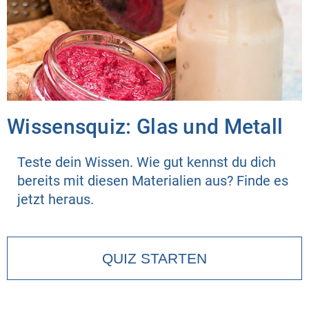
Wissensquiz: Glas und Metall
Teste dein Wissen. Wie gut kennst du dich
bereits mit diesen Materialien aus? Finde es
jetzt heraus.
QUIZ STARTEN