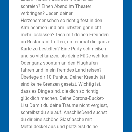
schreien? Einen Abend im Theater
verbringen? Jeden deiner
Herzensmenschen so richtig fest in den
Arm nehmen und am liebsten gar nicht
mehr loslassen? Dich mit deinen Freunden
im Restaurant treffen, um einmal die ganze
Karte zu bestellen? Eine Party schmeißen
und so viel tanzen, bis deine Füße weh tun.
Oder ganz spontan an den Flughafen
fahren und in ein fremdes Land reisen?
Überlege dir 10 Punkte. Deiner Kreativität
sind keine Grenzen gesetzt. Wichtig ist,
dass es Dinge sind, die dich so richtig
glücklich machen. Deine Corona-Bucket-
List Damit du deine Träume nicht vergisst,
schreibst du sie auf. Anschließend suchst
du dir eine schöne Glasflasche mit
Metalldeckel aus und platzierst deine