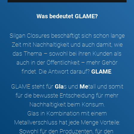
Was bedeutet GLAME?
Silgan Closures beschäftigt sich schon lange
Zeit mit Nachhaltigkeit und auch damit, wie
das Thema – sowohl bei ihren Kunden als
auch in der Öffentlichkeit – mehr Gehör
findet. Die Antwort darauf?
GLAME
.
GLAME steht für
Gla
s und
Me
tall und somit
für die bewusste Entscheidung für mehr
Nachhaltigkeit beim Konsum.
Glas in Kombination mit einem
Metallverschluss hat jede Menge Vorteile:
Sowohl für den Produzenten, für den