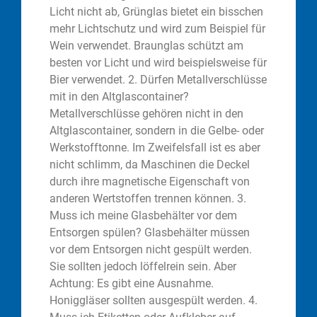
Licht nicht ab, Grünglas bietet ein bisschen
mehr Lichtschutz und wird zum Beispiel für
Wein verwendet. Braunglas schützt am
besten vor Licht und wird beispielsweise für
Bier verwendet. 2. Dürfen Metallverschlüsse
mit in den Altglascontainer?
Metallverschlüsse gehören nicht in den
Altglascontainer, sondern in die Gelbe- oder
Werkstofftonne. Im Zweifelsfall ist es aber
nicht schlimm, da Maschinen die Deckel
durch ihre magnetische Eigenschaft von
anderen Wertstoffen trennen können. 3.
Muss ich meine Glasbehälter vor dem
Entsorgen spülen? Glasbehälter müssen
vor dem Entsorgen nicht gespült werden.
Sie sollten jedoch löffelrein sein. Aber
Achtung: Es gibt eine Ausnahme.
Honiggläser sollten ausgespült werden. 4.