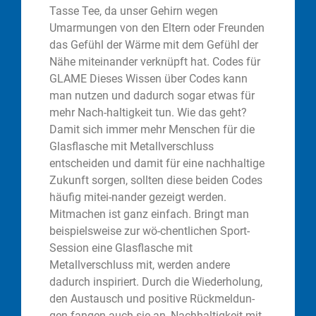
Tasse Tee, da unser Gehirn wegen
Umarmungen von den Eltern oder Freunden
das Gefühl der Wärme mit dem Gefühl der
Nähe miteinander verknüpft hat. Codes für
GLAME Dieses Wissen über Codes kann
man nutzen und dadurch sogar etwas für
mehr Nach-haltigkeit tun. Wie das geht?
Damit sich immer mehr Menschen für die
Glasflasche mit Metallverschluss
entscheiden und damit für eine nachhaltige
Zukunft sorgen, sollten diese beiden Codes
häufig mitei-nander gezeigt werden.
Mitmachen ist ganz einfach. Bringt man
beispielsweise zur wö-chentlichen Sport-
Session eine Glasflasche mit
Metallverschluss mit, werden andere
dadurch inspiriert. Durch die Wiederholung,
den Austausch und positive Rückmeldun-
gen fangen auch sie an, Nachhaltigkeit mit