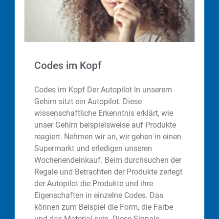
Codes im Kopf
Codes im Kopf Der Autopilot In unserem
Gehirn sitzt ein Autopilot. Diese
wissenschaftliche Erkenntnis erklärt, wie
unser Gehirn beispielsweise auf Produkte
reagiert. Nehmen wir an, wir gehen in einen
Supermarkt und erledigen unseren
Wochenendeinkauf. Beim durchsuchen der
Regale und Betrachten der Produkte zerlegt
der Autopilot die Produkte und ihre
Eigenschaften in einzelne Codes. Das
können zum Beispiel die Form, die Farbe
und das Material sein. Diese Signale