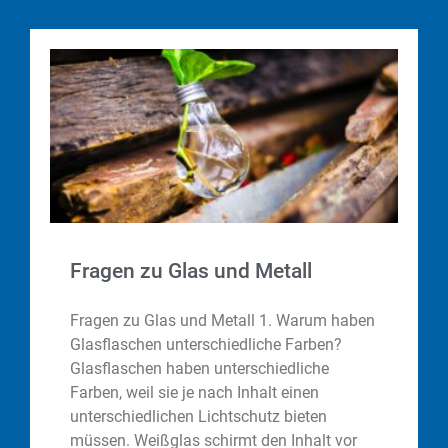
Fragen zu Glas und Metall
Fragen zu Glas und Metall 1. Warum haben
Glasflaschen unterschiedliche Farben?
Glasflaschen haben unterschiedliche
Farben, weil sie je nach Inhalt einen
unterschiedlichen Lichtschutz bieten
müssen. Weißglas schirmt den Inhalt vor