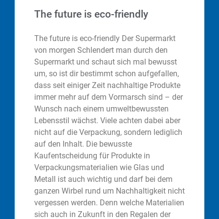
The future is eco-friendly
The future is eco-friendly Der Supermarkt
von morgen Schlendert man durch den
Supermarkt und schaut sich mal bewusst
um, so ist dir bestimmt schon aufgefallen,
dass seit einiger Zeit nachhaltige Produkte
immer mehr auf dem Vormarsch sind – der
Wunsch nach einem umweltbewussten
Lebensstil wächst. Viele achten dabei aber
nicht auf die Verpackung, sondern lediglich
auf den Inhalt. Die bewusste
Kaufentscheidung für Produkte in
Verpackungsmaterialien wie Glas und
Metall ist auch wichtig und darf bei dem
ganzen Wirbel rund um Nachhaltigkeit nicht
vergessen werden. Denn welche Materialien
sich auch in Zukunft in den Regalen der