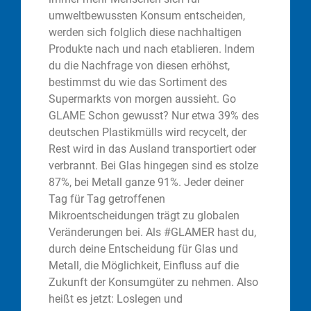
umweltbewussten Konsum entscheiden,
werden sich folglich diese nachhaltigen
Produkte nach und nach etablieren. Indem
du die Nachfrage von diesen erhöhst,
bestimmst du wie das Sortiment des
Supermarkts von morgen aussieht. Go
GLAME Schon gewusst? Nur etwa 39% des
deutschen Plastikmülls wird recycelt, der
Rest wird in das Ausland transportiert oder
verbrannt. Bei Glas hingegen sind es stolze
87%, bei Metall ganze 91%. Jeder deiner
Tag für Tag getroffenen
Mikroentscheidungen trägt zu globalen
Veränderungen bei. Als #GLAMER hast du,
durch deine Entscheidung für Glas und
Metall, die Möglichkeit, Einfluss auf die
Zukunft der Konsumgüter zu nehmen. Also
heißt es jetzt: Loslegen und