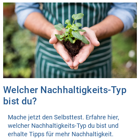
Welcher Nachhaltigkeits-Typ
bist du?
Mache jetzt den Selbsttest. Erfahre hier,
welcher Nachhaltigkeits-Typ du bist und
erhalte Tipps für mehr Nachhaltigkeit.