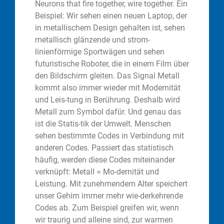
Neurons that fire together, wire together. Ein
Beispiel: Wir sehen einen neuen Laptop, der
in metallischem Design gehalten ist, sehen
metallisch glänzende und strom-
linienförmige Sportwägen und sehen
futuristische Roboter, die in einem Film über
den Bildschirm gleiten. Das Signal Metall
kommt also immer wieder mit Modernität
und Leis-tung in Berührung. Deshalb wird
Metall zum Symbol dafür. Und genau das
ist die Statis-tik der Umwelt. Menschen
sehen bestimmte Codes in Verbindung mit
anderen Codes. Passiert das statistisch
häufig, werden diese Codes miteinander
verknüpft: Metall = Mo-dernität und
Leistung. Mit zunehmendem Alter speichert
unser Gehirn immer mehr wie-derkehrende
Codes ab. Zum Beispiel greifen wir, wenn
wir traurig und alleine sind, zur warmen