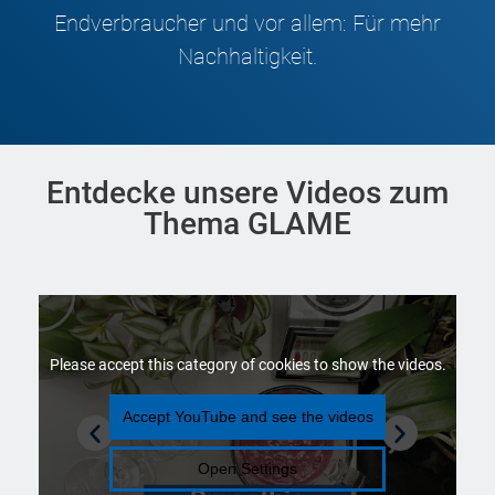
Endverbraucher und vor allem: Für mehr
Nachhaltigkeit.
Entdecke unsere Videos zum
Thema GLAME
Please accept this category of cookies to show the
.
Accept YouTube and see the
Open Settings