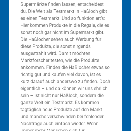
Supermärkte finden lassen, entscheidest
du. Die Welt als Testmarkt In Haßloch gibt
es einen Testmarkt. Und so funktioniert’s:
Hier kommen Produkte in die Regale, die es
sonst noch gar nicht im Supermarkt gibt.
Die Haßlocher sehen auch Werbung für
diese Produkte, die sonst nirgends
ausgestrahlt wird. Damit möchten
Marktforscher testen, wie die Produkte
ankommen. Finden die HaBlocher etwas so
richtig gut und kaufen viel davon, ist es
kurz darauf auch anderswo zu finden. Doch
eigentlich – und da können wir uns ehrlich
sein – ist nicht nur Haßloch, sondern die
ganze Welt ein Testmarkt. Es kommen
tagtäglich neue Produkte auf den Markt
und manche verschwinden bei fehlender
Nachfrage auch einfach wieder. Wenn
immer mehr Menschen sich für