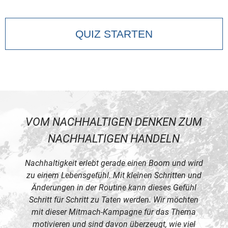
QUIZ STARTEN
VOM NACHHALTIGEN DENKEN ZUM
NACHHALTIGEN HANDELN
Nachhaltigkeit erlebt gerade einen Boom und wird
zu einem Lebensgefühl. Mit kleinen Schritten und
Änderungen in der Routine kann dieses Gefühl
Schritt für Schritt zu Taten werden. Wir möchten
mit dieser Mitmach-Kampagne für das Thema
motivieren und sind davon überzeugt, wie viel