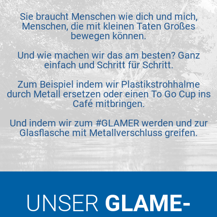
Sie braucht Menschen wie dich und mich,
Menschen, die mit kleinen Taten Großes
bewegen können.
Und wie machen wir das am besten? Ganz
einfach und Schritt für Schritt.
Zum Beispiel indem wir Plastikstrohhalme
durch Metall ersetzen oder einen To Go Cup ins
Café mitbringen.
Und indem wir zum #GLAMER werden und zur
Glasflasche mit Metallverschluss greifen.
UNSER
GLAME-