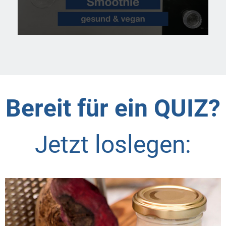
Bereit für ein QUIZ?
Jetzt loslegen: