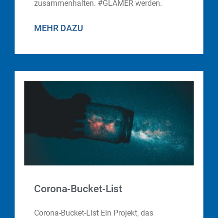
zusammenhalten. #GLAMER werden.
MEHR DAZU
Corona-Bucket-List
Corona-Bucket-List Ein Projekt, das