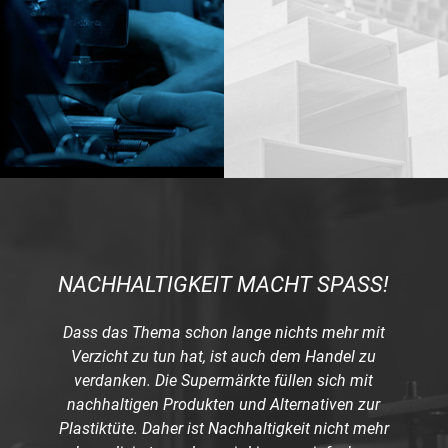
NACHHALTIGKEIT MACHT SPASS!
Dass das Thema schon lange nichts mehr mit
Verzicht zu tun hat, ist auch dem Handel zu
verdanken. Die Supermärkte füllen sich mit
nachhaltigen Produkten und Alternativen zur
Plastiktüte. Daher ist Nachhaltigkeit nicht mehr