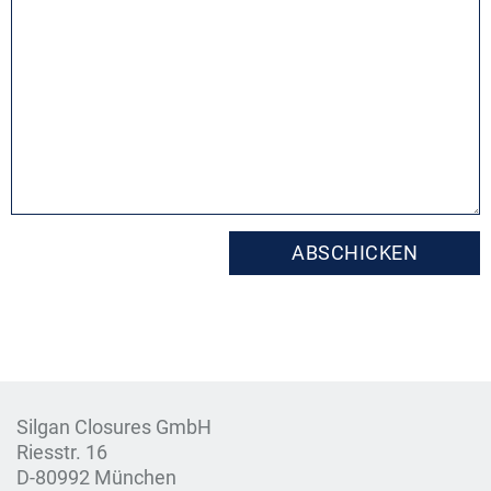
ABSCHICKEN
Silgan Closures GmbH
Riesstr. 16
D-80992 München