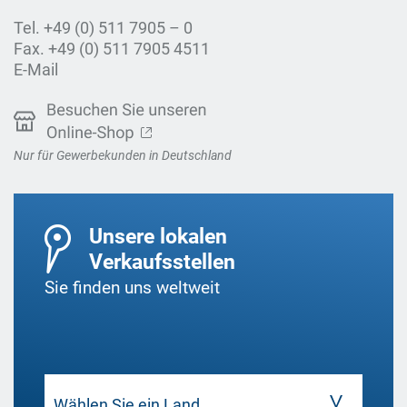
Tel. +49 (0) 511 7905 – 0
Fax. +49 (0) 511 7905 4511
E-Mail
Nur für Gewerbekunden in Deutschland
Unsere lokalen
Verkaufsstellen
Sie finden uns weltweit